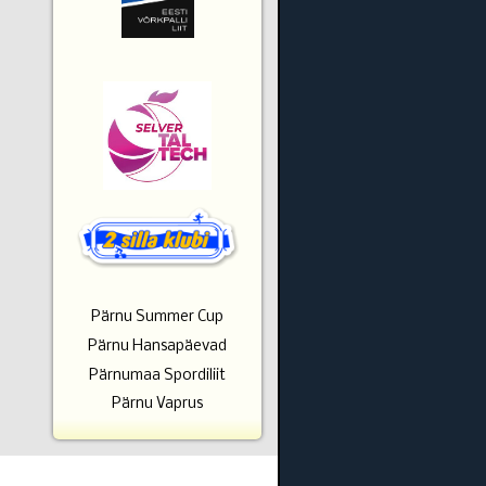
Pärnu Summer Cup
Pärnu Hansapäevad
Pärnumaa Spordiliit
Pärnu Vaprus